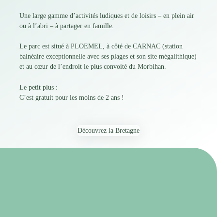
Une large gamme d’activités ludiques et de loisirs – en plein air
ou à l’abri – à partager en famille.
Le parc est situé à PLOEMEL, à côté de CARNAC (station
balnéaire exceptionnelle avec ses plages et son site mégalithique)
et au cœur de l’endroit le plus convoité du Morbihan.
Le petit plus :
C’est gratuit pour les moins de 2 ans !
Découvrez la Bretagne