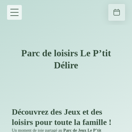
Parc de loisirs Le P’tit
Délire
Découvrez des Jeux et des
loisirs pour toute la famille !
Un moment de joie partagé au
Parc de Jeux Le P’tit