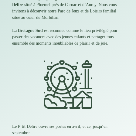
Délire
situé à Ploemel près de Carnac et d’Auray. Nous vous
invitons à découvrir notre Parc de Jeux et de Loisirs familial
situé au cœur du
Morbihan
.
La
Bretagne Sud
est reconnue comme le lieu privilégié pour
passer des vacances avec des jeunes enfants et partager tous
ensemble des moments inoubliables de plaisir et de joie.
Le P’tit Délire ouvre ses portes en avril, et ce, jusqu’en
septembre.