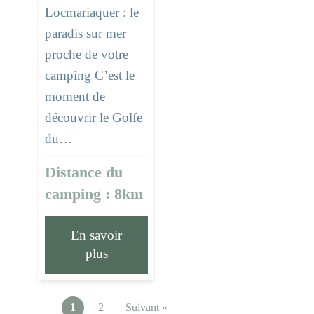
Locmariaquer : le
paradis sur mer
proche de votre
camping C’est le
moment de
découvrir le Golfe
du…
Distance du
camping : 8km
En savoir
plus
1
2
Suivant »