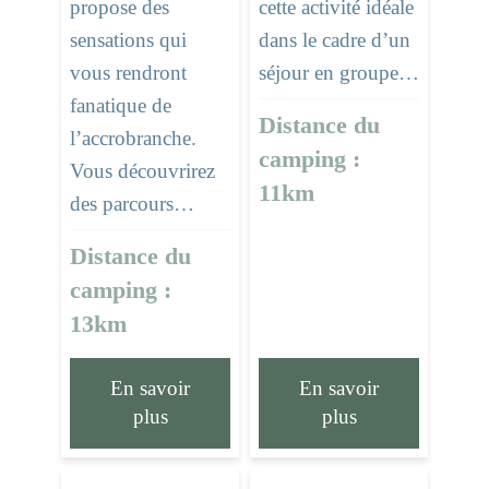
propose des
cette activité idéale
sensations qui
dans le cadre d’un
vous rendront
séjour en groupe…
fanatique de
Distance du
l’accrobranche.
camping :
Vous découvrirez
11km
des parcours…
Distance du
camping :
13km
En savoir
En savoir
plus
plus