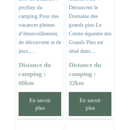
Découvrez le
profitez du
Domaine des
camping Pour des
grands pins Le
vacances pleines
Centre équestre des
d’émerveillement,
Grands Pins est
de découverte et de
situé dans…
jeux,…
Distance du
Distance du
camping :
camping :
32km
60km
En savoir
En savoir
plus
plus