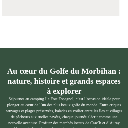
Au cœur du Golfe du Morbihan :
nature, histoire et grands espaces
à explorer
Séjourner au camping Le Fort Espagnol, c’est l’occasion idéale pour
plonger au cœur de l’un des plus beaux golfe du monde. Entre criques
sauvages et plages préservées, balades en voilier entre les îles et villages
de pêcheurs aux ruelles pavées, chaque journée s’écrit comme une
nouvelle aventure. Profitez des marchés locaux de Crac’h et d’Auray