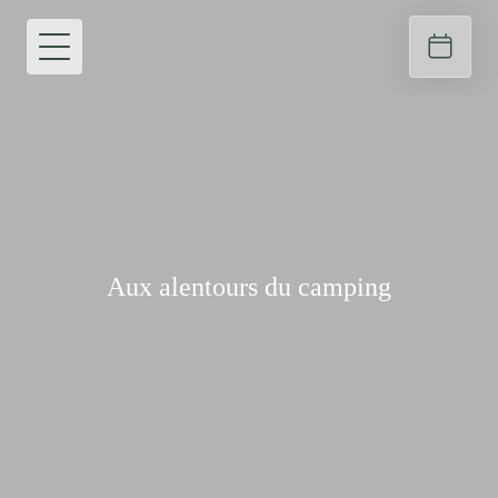
Aux alentours du camping