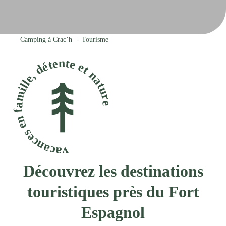
Camping à Crac’h
Tourisme
vacances en famille, détente et nature
Découvrez les destinations
touristiques près du Fort
Espagnol