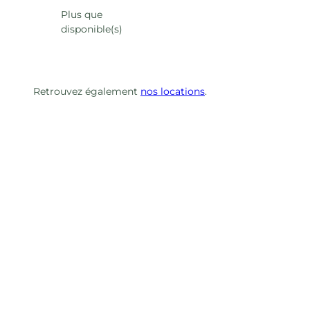
Plus que
disponible(s)
Retrouvez également
nos locations
.