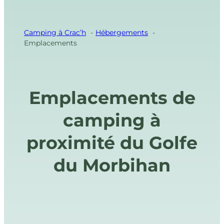
Camping à Crac’h
Hébergements
Emplacements
Emplacements de
camping à
proximité du Golfe
du Morbihan