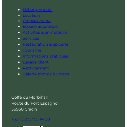
Hébergements
Locations
Emplacements
Espace aquatique
Activités & animations
Services
Restauration & épicerie
Tourisme
Informations pratiques
Espace client
Recrutement
Galerie photos & vidéos
Golfe du Morbihan
Route du Fort Espagnol
56950 Crac’h
+33 (0)2 97 55 14 88