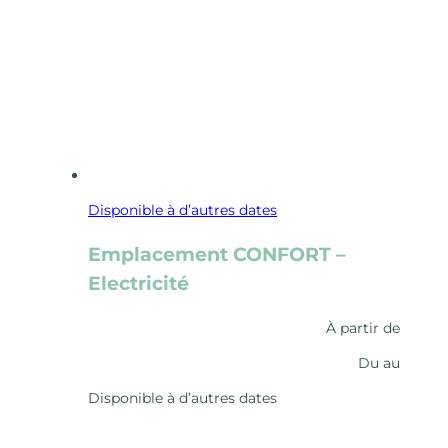
Disponible à d’autres dates
Emplacement CONFORT –
Electricité
À partir de
Du
au
Disponible à d’autres dates
Découvrir