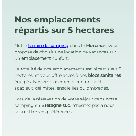
Nos emplacements
répartis sur 5 hectares
Notre
terrain de camping
dans le
Morbihan
, vous
propose de choisir une location de vacances sur
un
emplacement
confort.
La totalité de nos emplacements est répartis sur 5
hectares, et vous offre accès à des
blocs sanitaires
équipés. Nos emplacements confort sont
spacieux, délimités, ensoleillés ou ombragés.
Lors de la réservation de votre séjour dans notre
camping en
Bretagne sud
, n’hésitez pas à nous
soumettre vos préférences.