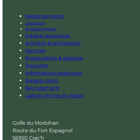
Hébergements
Locations
Emplacements
Espace aquatique
Activités & animations
Services
Restauration & épicerie
Tourisme
Informations pratiques
Espace client
Recrutement
Galerie photos & vidéos
Golfe du Morbihan
Route du Fort Espagnol
56950 Crac’h