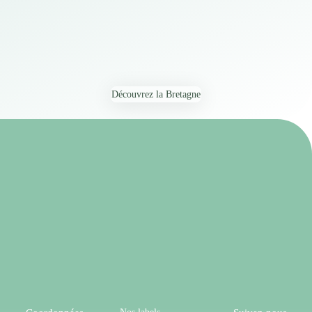
Découvrez la Bretagne
Nos labels