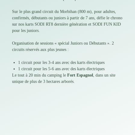
Sur le plus grand circuit du
Morbihan
(800 m), pour adultes,
confirmés, débutants ou juniors à partir de 7 ans, défie le chrono
sur nos karts SODI RT8 dernière génération et SODI FUN KID
pour les juniors.
Organisation de sessions « spécial Juniors ou Débutants ». 2
circuits réservés aux plus jeunes :
1 circuit pour les 3-4 ans avec des karts électriques
1 circuit pour les 5-6 ans avec des karts électriques
Le tout à 20 min du camping le
Fort Espagnol
, dans un site
unique de plus de 3 hectares arborés.