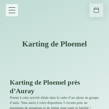
Karting de Ploemel
Karting de Ploemel près
d’Auray
Pensez à cette activité idéale dans le cadre d’un séjour en groupe
d’amis. Vous aurez à votre disposition 3 circuits pour un
maximum de sensations et de plaisir pour toute la famille !