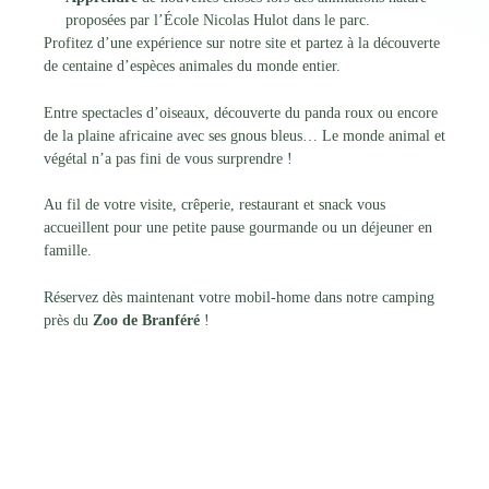
proposées par l’École Nicolas Hulot dans le parc.
Profitez d’une expérience sur notre site et partez à la découverte
de centaine d’espèces animales du monde entier.
Entre spectacles d’oiseaux, découverte du panda roux ou encore
de la plaine africaine avec ses gnous bleus… Le monde animal et
végétal n’a pas fini de vous surprendre !
Au fil de votre visite, crêperie, restaurant et snack vous
accueillent pour une petite pause gourmande ou un déjeuner en
famille.
Réservez dès maintenant votre mobil-home dans notre camping
près du
Zoo de Branféré
!