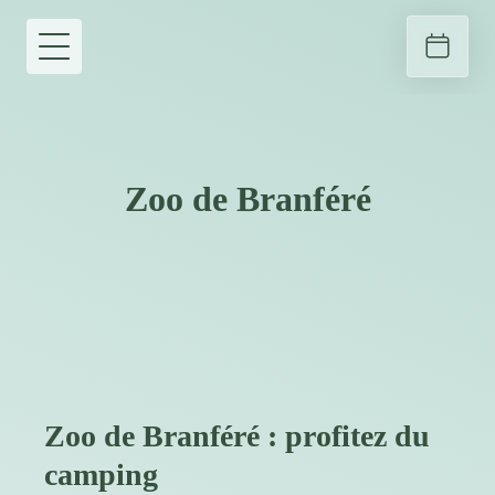
Zoo de Branféré
Zoo de Branféré : profitez du
camping