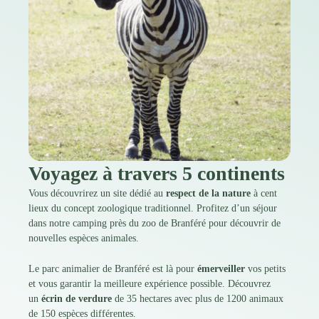
Voyagez à travers 5 continents
Vous découvrirez un site dédié au
respect de la nature
à cent
lieux du concept zoologique traditionnel. Profitez d’un séjour
dans notre camping près du zoo de Branféré pour découvrir de
nouvelles espèces animales.
Le parc animalier de Branféré est là pour
émerveiller
vos petits
et vous garantir la meilleure expérience possible. Découvrez
un
écrin de verdure
de 35 hectares avec plus de 1200 animaux
de 150 espèces différentes.