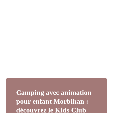
Camping avec animation
pour enfant Morbihan :
découvrez le Kids Club