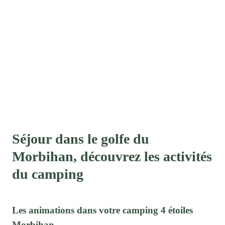
Séjour dans le golfe du
Morbihan, découvrez les activités
du camping
Les animations dans votre camping 4 étoiles
Morbihan