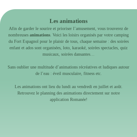
Les animations
Afin de garder le sourire et prioriser l’amusement, vous trouverez de
nombreuses
animations
. Voici les loisirs organisés par votre camping
du Fort Espagnol pour le plaisir de tous, chaque semaine : des soirées
enfant et ados sont organisées, loto, karaoké, soirées spectacles, quiz
musicaux, soirées dansantes…
Sans oublier une multitude d’animations récréatives et ludiques autour
de l’eau : éveil musculaire, fitness etc.
Les animations ont lieu du lundi au vendredi en juillet et août.
Retrouvez le planning des animations directement sur notre
application Romanée
!