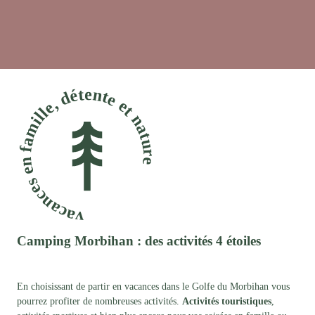
vacances en famille, détente et nature
Camping Morbihan : des activités 4 étoiles
En choisissant de partir en vacances dans le Golfe du Morbihan vous
pourrez profiter de nombreuses activités.
Activités touristiques
,