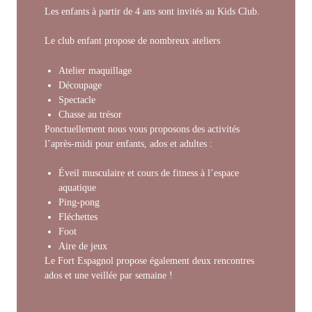
Les enfants à partir de 4 ans sont invités au Kids Club.
Le club enfant propose de nombreux ateliers
Atelier maquillage
Découpage
Spectacle
Chasse au trésor
Ponctuellement nous vous proposons des activités
l’après-midi pour enfants, ados et adultes :
Éveil musculaire et cours de fitness à l’espace
aquatique
Ping-pong
Fléchettes
Foot
Aire de jeux
Le Fort Espagnol propose également deux rencontres
ados et une veillée par semaine !