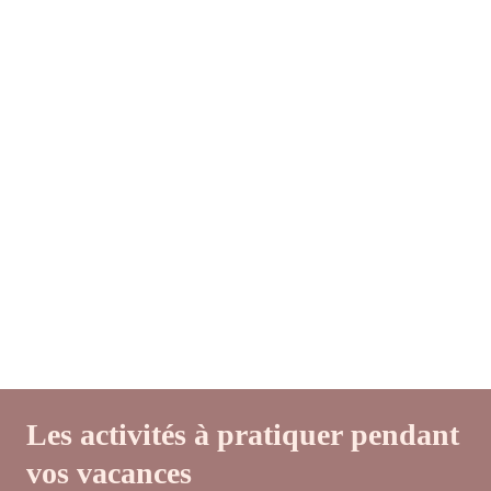
Les activités à pratiquer pendant
vos vacances