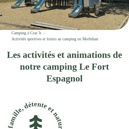
Camping à Crac’h
Activités sportives et loisirs au camping en Morbihan
Les activités et animations de
notre camping Le Fort
Espagnol