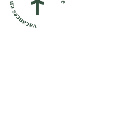
vacances en famille, détente et nature