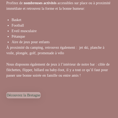
Profitez de
nombreuses activités
accessibles sur place ou à proximité
immédiate et retrouvez la forme et la bonne humeur:
Basket
Football
Eveil musculaire
Pétanque
Aire de jeux pour enfants
À proximité du camping, retrouvez également : jet ski, planche à
voile, plongée, golf, promenade à vélo
Nous disposons également de jeux à l’intérieur de notre
bar
: cible de
fléchettes, flipper, billard ou baby-foot, il y a tout ce qu’il faut pour
passer une bonne soirée en famille ou entre amis !
Découvrez la Bretagne