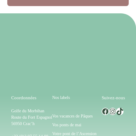
Nos labels
Coordonnées
Suivez-nous
Facebook
Instagram
TikTok
Golfe du Morbihan
Vos vacances de Pâques
Route du Fort Espagnol
56950 Crac’h
Vos ponts de mai
Votre pont de l’Ascension