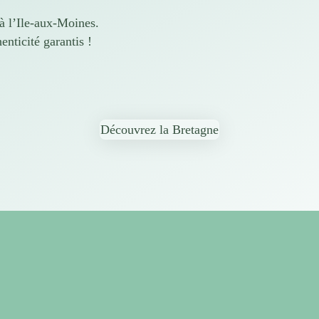
à l’Ile-aux-Moines.
nticité garantis !
Découvrez la Bretagne