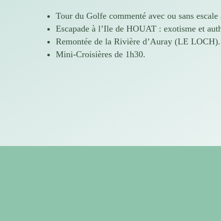
Tour du Golfe commenté avec ou sans escale 
Escapade à l’Ile de HOUAT : exotisme et authe
Remontée de la Rivière d’
Auray
(LE LOCH).
Mini-Croisières de 1h30.