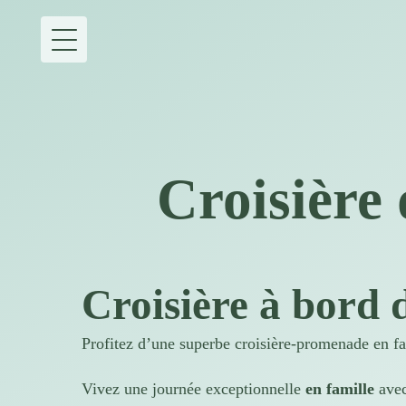
Croisière 
Croisière à bord 
Profitez d’une superbe croisière-promenade en f
Vivez une journée exceptionnelle
en famille
avec