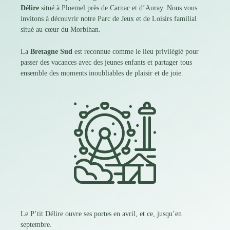
Délire
situé à Ploemel près de Carnac et d’Auray. Nous vous
invitons à découvrir notre Parc de Jeux et de Loisirs familial
situé au cœur du
Morbihan
.
La
Bretagne Sud
est reconnue comme le lieu privilégié pour
passer des vacances avec des jeunes enfants et partager tous
ensemble des moments inoubliables de plaisir et de joie.
Le P’tit Délire ouvre ses portes en avril, et ce, jusqu’en
septembre.