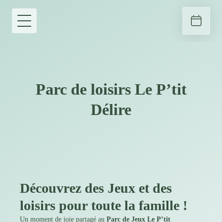
Parc de loisirs Le P’tit
Délire
Découvrez des Jeux et des
loisirs pour toute la famille !
Un moment de joie partagé au
Parc de Jeux Le P’tit