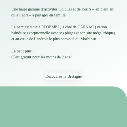
Une large gamme d’activités ludiques et de loisirs – en plein air
ou à l’abri – à partager en famille.
Le parc est situé à PLOEMEL, à côté de CARNAC (station
balnéaire exceptionnelle avec ses plages et son site mégalithique)
et au cœur de l’endroit le plus convoité du Morbihan.
Le petit plus :
C’est gratuit pour les moins de 2 ans !
Découvrez la Bretagne