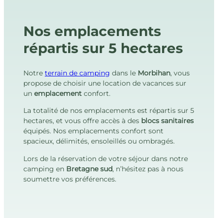
Nos emplacements
répartis sur 5 hectares
Notre
terrain de camping
dans le
Morbihan
, vous
propose de choisir une location de vacances sur
un
emplacement
confort.
La totalité de nos emplacements est répartis sur 5
hectares, et vous offre accès à des
blocs sanitaires
équipés. Nos emplacements confort sont
spacieux, délimités, ensoleillés ou ombragés.
Lors de la réservation de votre séjour dans notre
camping en
Bretagne sud
, n’hésitez pas à nous
soumettre vos préférences.