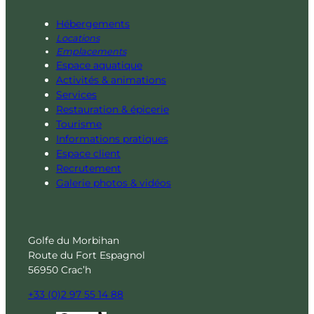
Hébergements
Locations
Emplacements
Espace aquatique
Activités & animations
Services
Restauration & épicerie
Tourisme
Informations pratiques
Espace client
Recrutement
Galerie photos & vidéos
Golfe du Morbihan
Route du Fort Espagnol
56950 Crac’h
+33 (0)2 97 55 14 88