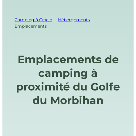
Camping à Crac’h
Hébergements
Emplacements
Emplacements de
camping à
proximité du Golfe
du Morbihan