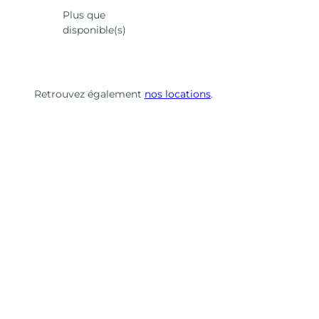
Plus que
disponible(s)
Retrouvez également
nos locations
.