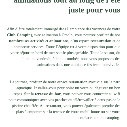
juste pour vous
Afin d’être totalement immergé dans l’ambiance des vacances de votre
Club Camping
avec animation à Crac’h, vous pourrez profiter de nos
nombreuses activités
et
animations
, d’un espace
restauration
et de
nombreux services. Toute l’équipe est à votre disposition pour que
votre séjour en bord de mer soit le plus agréable. Toute la saison, du
lundi au vendredi, à la nuit tombée, nous vous proposons des
animations dans une ambiance festive et conviviale.
La journée, profitez de notre espace restauration avec vue sur le parc
aquatique. Installez-vous pour boire un verre ou déguster un bon
repas. Sur la
terrasse du bar
, vous pouvez vous connecter au wifi
pour communiquer avec vos proches ou télétravailler à deux pas de la
piscine chauffée. Au restaurant, vous pouvez également prendre des
plats à emporter sur la terrasse de votre mobil-home ou sur votre
emplacement de camping.