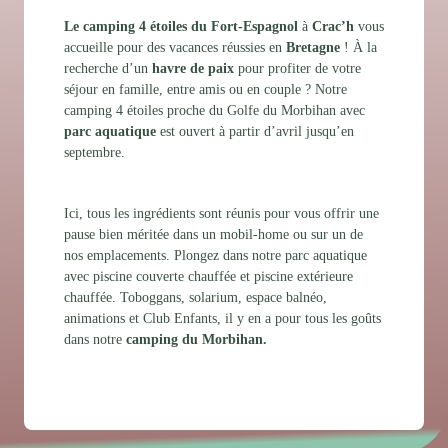
Le camping 4 étoiles du Fort-Espagnol
à
Crac’h
vous
accueille pour des vacances réussies en
Bretagne
! À la
recherche d’un
havre de paix
pour profiter de votre
séjour en famille, entre amis ou en couple ? Notre
camping 4 étoiles proche du Golfe du Morbihan avec
parc aquatique
est ouvert à partir d’avril jusqu’en
septembre.
Ici, tous les ingrédients sont réunis pour vous offrir une
pause bien méritée dans un mobil-home ou sur un de
nos emplacements. Plongez dans notre parc aquatique
avec piscine couverte chauffée et piscine extérieure
chauffée. Toboggans, solarium, espace balnéo,
animations et Club Enfants, il y en a pour tous les goûts
dans notre
camping du Morbihan.