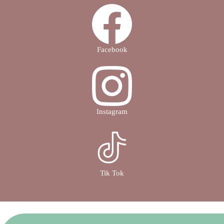
Facebook
Instagram
Tik Tok