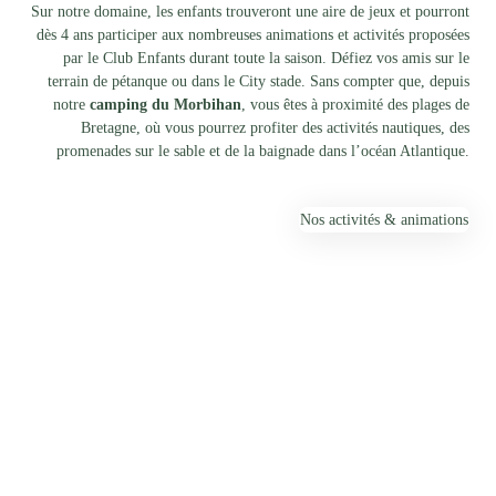
Sur notre domaine, les enfants trouveront une aire de jeux et pourront
dès 4 ans participer aux nombreuses animations et activités proposées
par le Club Enfants durant toute la saison. Défiez vos amis sur le
terrain de pétanque ou dans le City stade. Sans compter que, depuis
notre
camping du Morbihan
, vous êtes à proximité des plages de
Bretagne, où vous pourrez profiter des activités nautiques, des
promenades sur le sable et de la baignade dans l’océan Atlantique.
Nos activités & animations