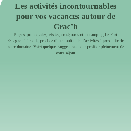
Les activités incontournables
pour vos vacances autour de
Crac’h
Plages, promenades, visites, en séjournant au camping Le Fort
Espagnol à Crac’h, profitez d’une multitude d’activités à proximité de
notre domaine. Voici quelques suggestions pour profiter pleinement de
votre séjour