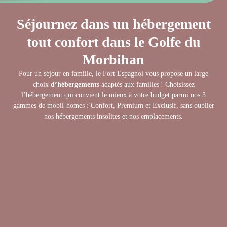
Séjournez dans un hébergement
tout confort dans le Golfe du
Morbihan
Pour un séjour en famille, le Fort Espagnol vous propose un large
choix
d’hébergements
adaptés aux familles ! Choisissez
l’hébergement qui convient le mieux à votre budget parmi nos 3
gammes de mobil-homes : Confort, Premium et Exclusif, sans oublier
nos hébergements insolites et nos emplacements.