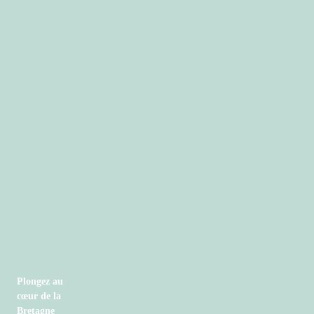
Plongez au
cœur de la
Bretagne