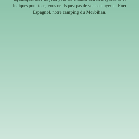
ludiques pour tous, vous ne risquez pas de vous ennuyer au
Fort
Espagnol
, notre
camping du Morbihan
.