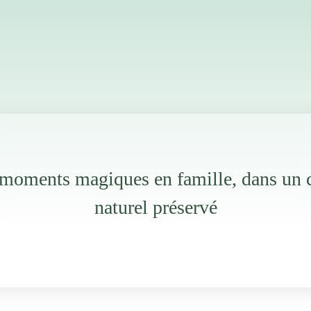
moments magiques en famille, dans un 
naturel préservé