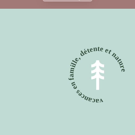
vacances en famille, détente et natu