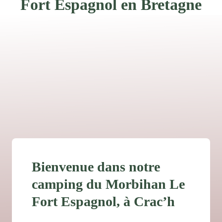
Fort Espagnol en Bretagne
Bienvenue dans notre
camping du Morbihan Le
Fort Espagnol, à Crac’h