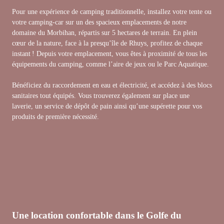
Pour une expérience de camping traditionnelle, installez votre tente ou
votre camping-car sur un des spacieux emplacements de notre
domaine du Morbihan, répartis sur 5 hectares de terrain. En plein
cœur de la nature, face à la presqu’île de Rhuys, profitez de chaque
instant ! Depuis votre emplacement, vous êtes à proximité de tous les
équipements du camping, comme l’aire de jeux ou le Parc Aquatique.
Bénéficiez du raccordement en eau et électricité, et accédez à des blocs
sanitaires tout équipés. Vous trouverez également sur place une
laverie, un service de dépôt de pain ainsi qu’une supérette pour vos
produits de première nécessité.
Une location confortable dans le Golfe du