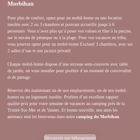
Morbihan
Pour plus de confort, optez pour un mobil-home ou une location
insolite avec 2 ou 3 chambres et pouvant accueillir jusqu’à 6
personnes. Vous n’avez plus qu’à poser vos valises et filer à la piscine,
sur le terrain de pétanque ou à la plage. Pour vos vacances en tribu,
vous pourrez optez pour un mobil-home Exclusif 3 chambres, avec ses
2 salles d’eau et son jacuzzi privatif.
Chaque mobil-home dispose d’une terrasse semi-couverte avec table
de jardin, où vous installer pour profiter d’un moment de convivialité
et de partage.
Réservez dès maintenant un de nos emplacements, un de nos mobil-
homes ou un logement insolite. Profitez d’un excellent rapport
qualité-prix pour votre semaine de vacances au camping près de la
Trinité-Sur-Mer et de Vannes. Et bonne nouvelle, nos amis les
animaux sont les bienvenus dans notre
camping du Morbihan
.
Découvrez nos hébergements