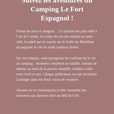
Suivez les aventures du
Camping Le Fort
Espagnol !
Ferme les yeux et imagine… Le parfum des pins mêlé à
l’air de l’océan, les éclats de rire des enfants au mini-
club, le soleil qui se couche sur le Golfe du Morbihan
en peignant le ciel de mille couleurs dorées.
Sur nos réseaux, nous partageons les coulisses de la vie
au camping : moments complices en famille, instants de
détente au bord de la piscine chauffée, balades à vélo
entre forêt et mer. Chaque publication est une invitation
à plonger dans ton futur cocon de vacances.
Abonne-toi et commençons à créer ensemble des
souvenirs qui dureront bien au-delà de l’été.