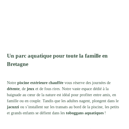
Un parc aquatique pour toute la famille en
Bretagne
Notre
piscine extérieure chauffée
vous réserve des journées de
détente
, de
jeux
et de fous rires. Notre vaste espace dédié à la
baignade au cœur de la nature est idéal pour profiter entre amis, en
famille ou en couple. Tandis que les adultes nagent, plongent dans le
jacuzzi
ou s’installent sur les transats au bord de la piscine, les petits
et grands enfants se défient dans les
toboggans aquatiques
!