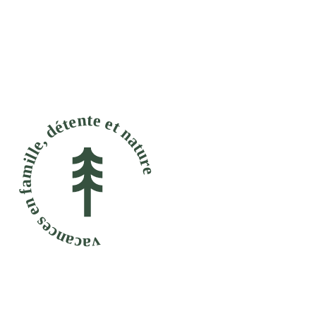
acances en famille, détente et nature