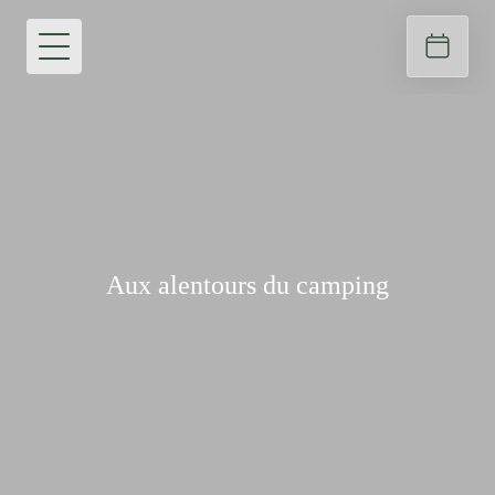
Aux alentours du camping