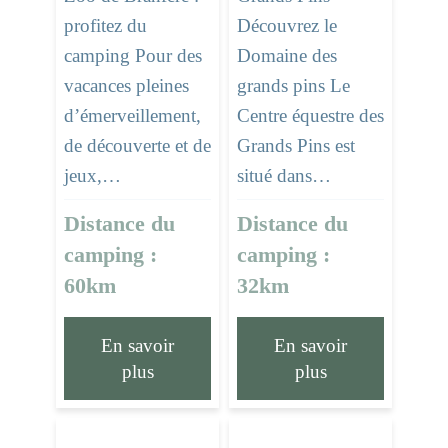
Découvrez le
profitez du
Domaine des
camping Pour des
grands pins Le
vacances pleines
Centre équestre des
d’émerveillement,
Grands Pins est
de découverte et de
situé dans…
jeux,…
Distance du
Distance du
camping :
camping :
32km
60km
En savoir
En savoir
plus
plus