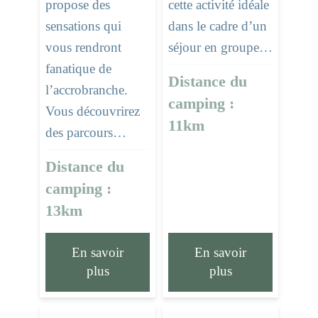
propose des
cette activité idéale
sensations qui
dans le cadre d’un
vous rendront
séjour en groupe…
fanatique de
Distance du
l’accrobranche.
camping :
Vous découvrirez
11km
des parcours…
Distance du
camping :
13km
En savoir
En savoir
plus
plus