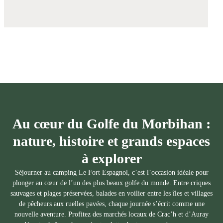
Au cœur du Golfe du Morbihan :
nature, histoire et grands espaces
à explorer
Séjourner au camping Le Fort Espagnol, c’est l’occasion idéale pour
plonger au cœur de l’un des plus beaux golfe du monde. Entre criques
sauvages et plages préservées, balades en voilier entre les îles et villages
de pêcheurs aux ruelles pavées, chaque journée s’écrit comme une
nouvelle aventure. Profitez des marchés locaux de Crac’h et d’Auray