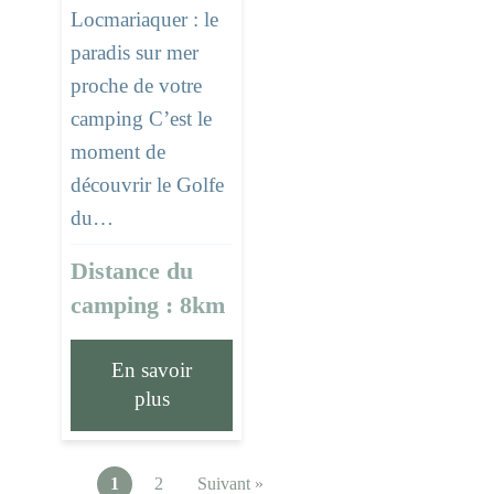
Locmariaquer : le
paradis sur mer
proche de votre
camping C’est le
moment de
découvrir le Golfe
du…
Distance du
camping : 8km
En savoir
plus
1
2
Suivant »