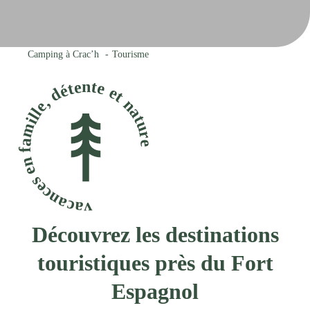
Camping à Crac’h
Tourisme
vacances en famille, détente et nature
Découvrez les destinations
touristiques près du Fort
Espagnol