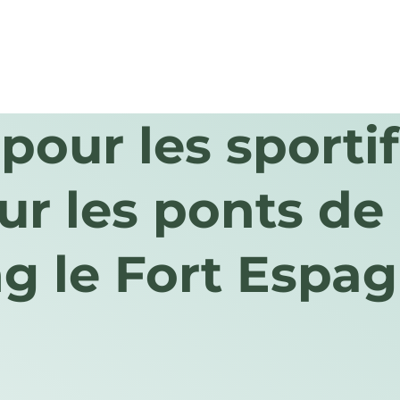
pour les sportif
ur les ponts de
g le Fort Espag