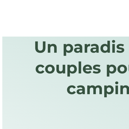
Un paradis 
couples po
campin