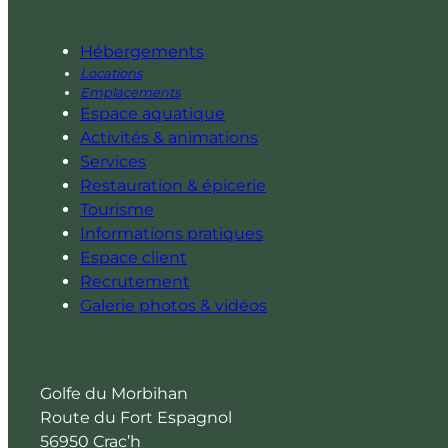
Hébergements
Locations
Emplacements
Espace aquatique
Activités & animations
Services
Restauration & épicerie
Tourisme
Informations pratiques
Espace client
Recrutement
Galerie photos & vidéos
Golfe du Morbihan
Route du Fort Espagnol
56950 Crac’h