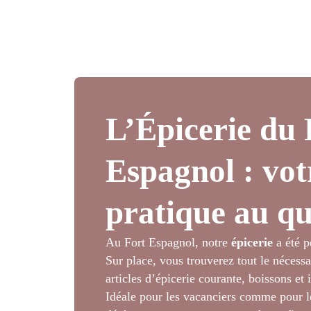
L’Épicerie du 
Espagnol : vot
pratique au qu
Au Fort Espagnol, notre
épicerie
a été p
Sur place, vous trouverez tout le nécess
articles d’épicerie courante, boissons et
Idéale pour les vacanciers comme pour les