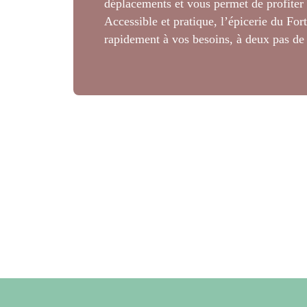
déplacements et vous permet de profiter 
Accessible et pratique, l’épicerie du For
rapidement à vos besoins, à deux pas de