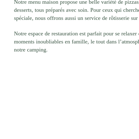
Notre menu maison propose une belle variété de pizzas,
desserts, tous préparés avec soin. Pour ceux qui cherc
spéciale, nous offrons aussi un service de rôtisserie s
Notre espace de restauration est parfait pour se relaxer 
moments inoubliables en famille, le tout dans l’atmosp
notre camping.