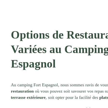
Options de Restaur
Variées au Camping
Espagnol
Au camping
Fort Espagnol
, nous sommes ravis de vous
restauration
où vous pouvez soit savourer vos repas s
terrasse extérieure
, soit opter pour la facilité des
plat