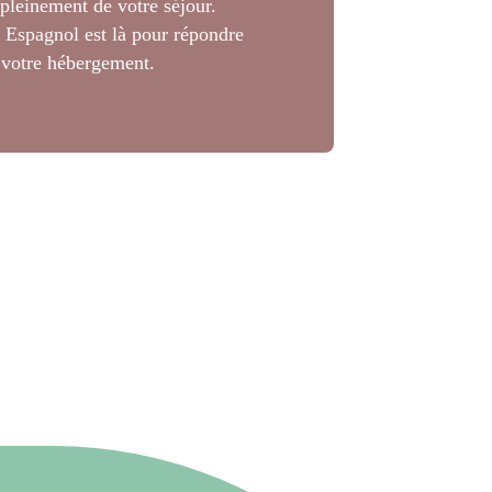
pleinement de votre séjour.
t Espagnol est là pour répondre
 votre hébergement.