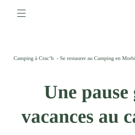
Camping à Crac’h
Se restaurer au Camping en Morb
Une pause 
vacances au 