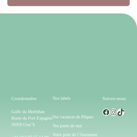
Nos labels
Coordonnées
Suivez-nous
Facebook
Instagram
TikTok
Golfe du Morbihan
Vos vacances de Pâques
Route du Fort Espagnol
56950 Crac’h
Vos ponts de mai
Votre pont de l’Ascension