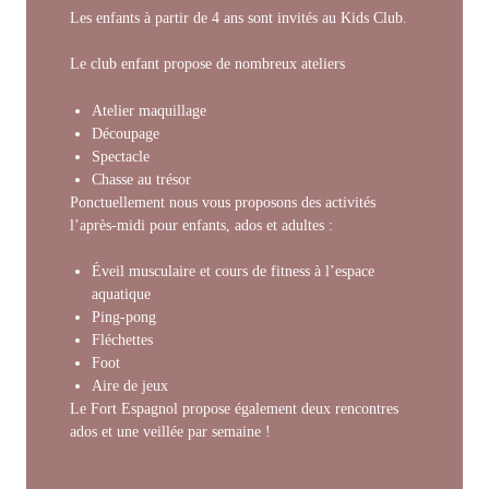
Les enfants à partir de 4 ans sont invités au Kids Club.
Le club enfant propose de nombreux ateliers
Atelier maquillage
Découpage
Spectacle
Chasse au trésor
Ponctuellement nous vous proposons des activités
l’après-midi pour enfants, ados et adultes :
Éveil musculaire et cours de fitness à l’espace
aquatique
Ping-pong
Fléchettes
Foot
Aire de jeux
Le Fort Espagnol propose également deux rencontres
ados et une veillée par semaine !