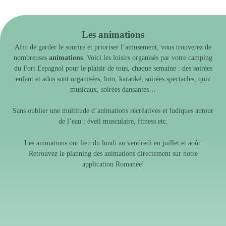
Les animations
Afin de garder le sourire et prioriser l’amusement, vous trouverez de
nombreuses
animations
. Voici les loisirs organisés par votre camping
du Fort Espagnol pour le plaisir de tous, chaque semaine : des soirées
enfant et ados sont organisées, loto, karaoké, soirées spectacles, quiz
musicaux, soirées dansantes…
Sans oublier une multitude d’animations récréatives et ludiques autour
de l’eau : éveil musculaire, fitness etc.
Les animations ont lieu du lundi au vendredi en juillet et août.
Retrouvez le planning des animations directement sur notre
application Romanée
!