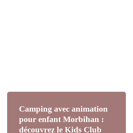
Camping avec animation
pour enfant Morbihan :
découvrez le Kids Club