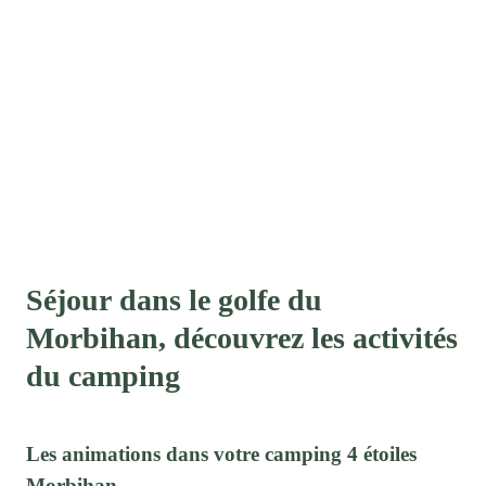
Séjour dans le golfe du
Morbihan, découvrez les activités
du camping
Les animations dans votre camping 4 étoiles
Morbihan