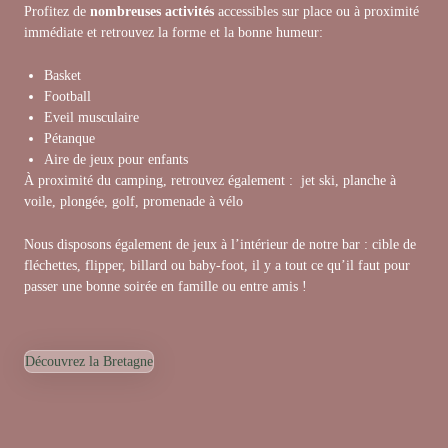
Profitez de
nombreuses activités
accessibles sur place ou à proximité
immédiate et retrouvez la forme et la bonne humeur:
Basket
Football
Eveil musculaire
Pétanque
Aire de jeux pour enfants
À proximité du camping, retrouvez également : jet ski, planche à
voile, plongée, golf, promenade à vélo
Nous disposons également de jeux à l’intérieur de notre
bar
: cible de
fléchettes, flipper, billard ou baby-foot, il y a tout ce qu’il faut pour
passer une bonne soirée en famille ou entre amis !
Découvrez la Bretagne