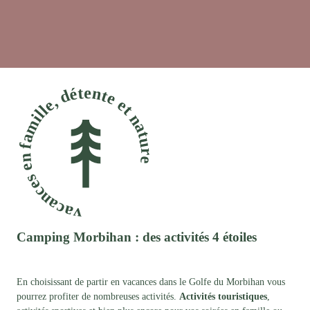
vacances en famille, détente et nature
Camping Morbihan : des activités 4 étoiles
En choisissant de partir en vacances dans le Golfe du Morbihan vous
pourrez profiter de nombreuses activités.
Activités touristiques
,