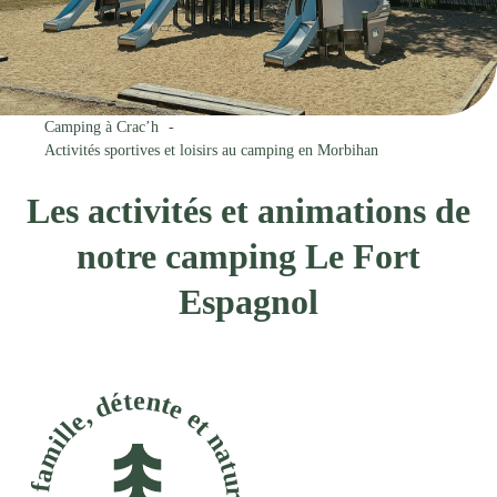
Camping à Crac’h
Activités sportives et loisirs au camping en Morbihan
Les activités et animations de
notre camping Le Fort
Espagnol