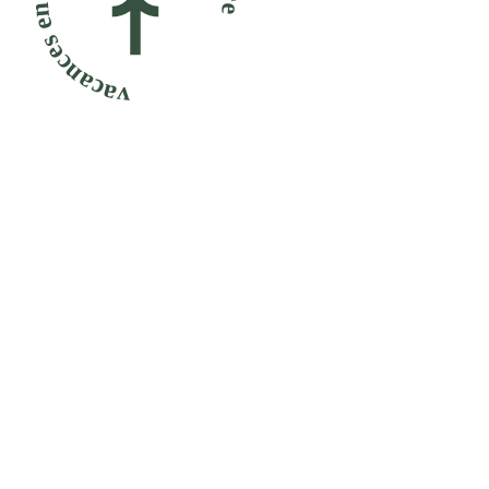
vacances en famille, détente et nature