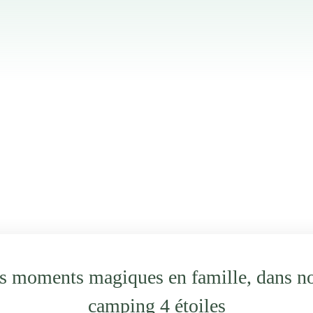
s moments magiques en famille, dans no
camping 4 étoiles