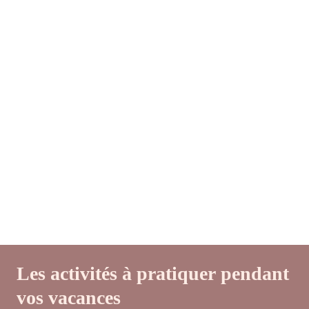
Les activités à pratiquer pendant
vos vacances