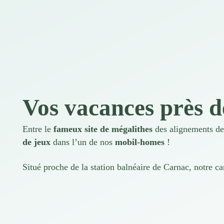
Vos vacances près d
Entre le
fameux site de mégalithes
des alignements de
de jeux
dans l’un de nos
mobil-homes
!
Situé proche de la station balnéaire de Carnac, notre ca