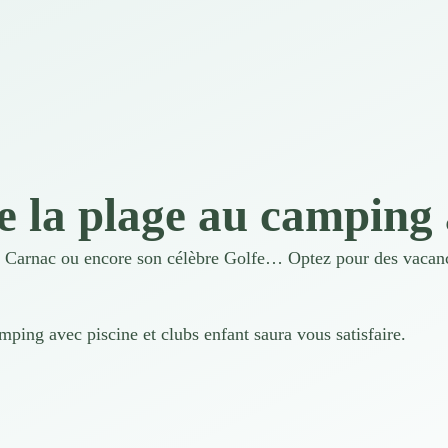
e la plage au camping
 Carnac ou encore son célèbre Golfe… Optez pour des vaca
mping avec piscine et clubs enfant saura vous satisfaire.