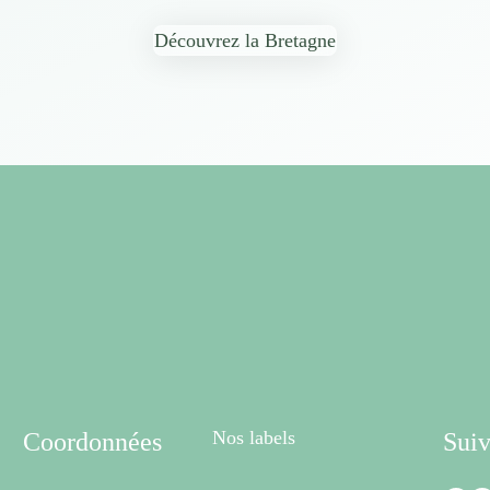
Découvrez la Bretagne
Nos labels
Coordonnées
Suiv