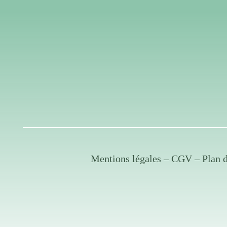
Mentions légales
–
CGV
–
Plan 