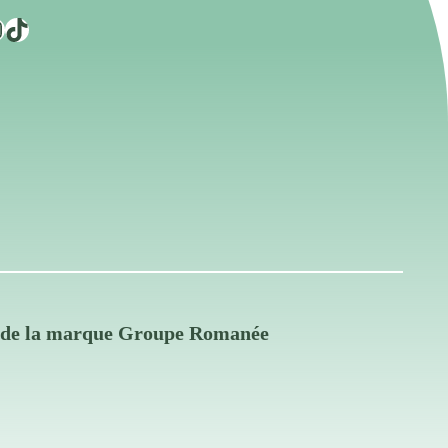
TikTok
s de la marque Groupe Romanée