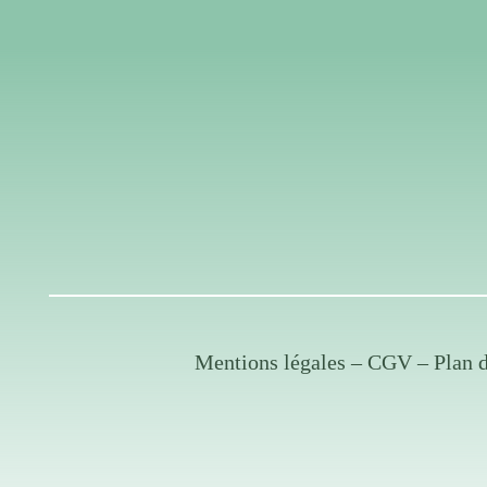
Mentions légales
–
CGV
–
Plan 