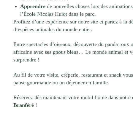
Apprendre
de nouvelles choses lors des animations
l’École Nicolas Hulot dans le parc.
Profitez d’une expérience sur notre site et partez à la 
d’espèces animales du monde entier.
Entre spectacles d’oiseaux, découverte du panda roux o
africaine avec ses gnous bleus… Le monde animal et vé
surprendre !
Au fil de votre visite, crêperie, restaurant et snack vou
pause gourmande ou un déjeuner en famille.
Réservez dès maintenant votre mobil-home dans notre
Branféré
!