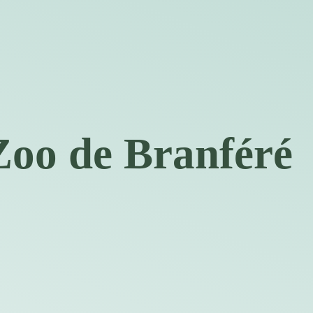
Zoo de Branféré