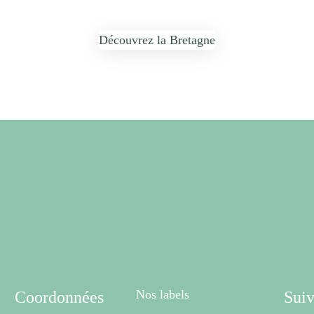
Découvrez la Bretagne
Nos labels
Coordonnées
Suiv