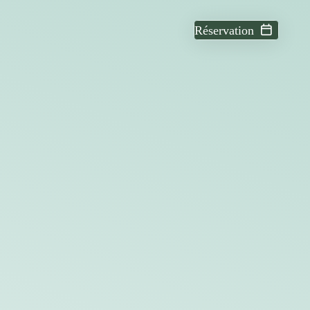
Réservation