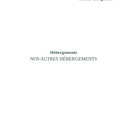
Hébergements
NOS AUTRES HÉBERGEMENTS