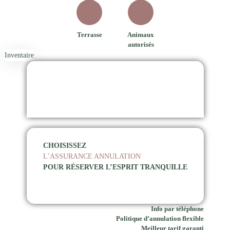
Terrasse
Animaux
autorisés
Inventaire
CHOISISSEZ
L’ASSURANCE ANNULATION
POUR RÉSERVER L’ESPRIT TRANQUILLE
Info par téléphone
Politique d’annulation flexible
Meilleur tarif garanti