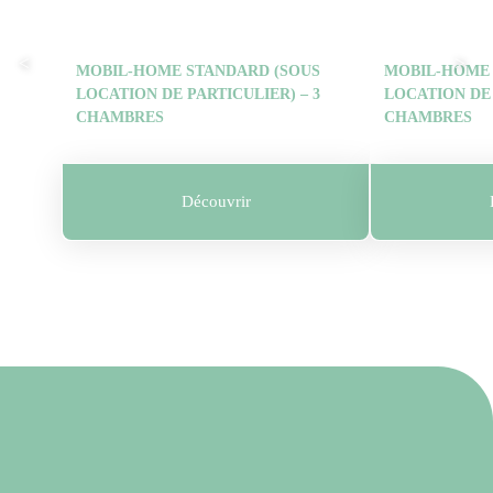
MOBIL-HOME STANDARD (SOUS
MOBIL-HOME 
LOCATION DE PARTICULIER) – 3
LOCATION DE 
CHAMBRES
CHAMBRES
Découvrir