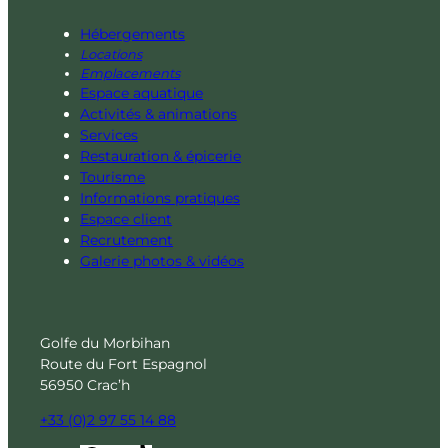
Hébergements
Locations
Emplacements
Espace aquatique
Activités & animations
Services
Restauration & épicerie
Tourisme
Informations pratiques
Espace client
Recrutement
Galerie photos & vidéos
Golfe du Morbihan
Route du Fort Espagnol
56950 Crac’h
+33 (0)2 97 55 14 88